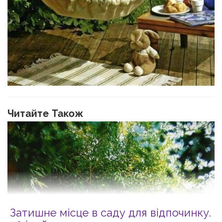
Читайте Також
Затишне місце в саду для відпочинку.