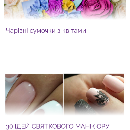
Чарівні сумочки з квітами
30 ІДЕЙ СВЯТКОВОГО МАНІКЮРУ