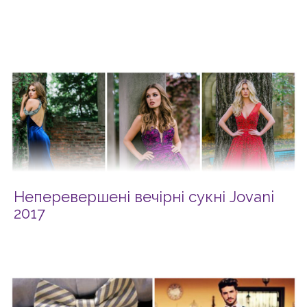
Неперевершені вечірні сукні Jovani
2017