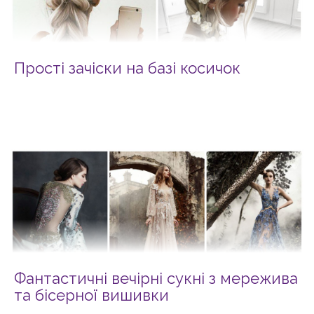
Прості зачіски на базі косичок
Фантастичні вечірні сукні з мережива
та бісерної вишивки