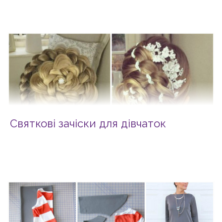
Святкові зачіски для дівчаток