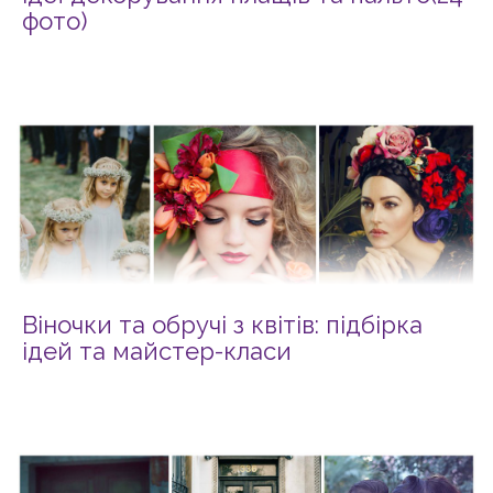
фото)
Віночки та обручі з квітів: підбірка
ідей та майстер-класи