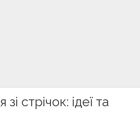
зі стрічок: ідеї та