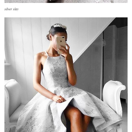
silver slay