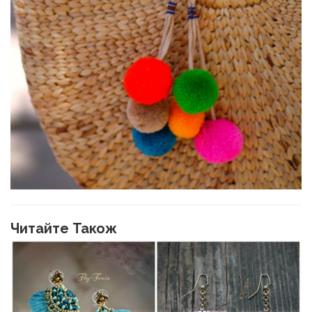
Читайте Також