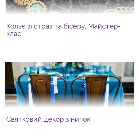
Кольє зі страз та бісеру. Майстер-
клас
Святковий декор з ниток