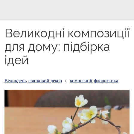
Великодні композиції
для дому: підбірка
ідей
Великдень
святковий декор
композиції
флористика
,
\
,