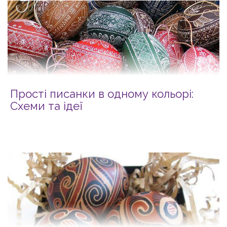
Прості писанки в одному кольорі:
Схеми та ідеї