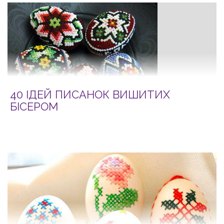
40 ІДЕЙ ПИСАНОК ВИШИТИХ
БІСЕРОМ