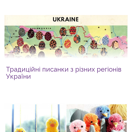
Традиційні писанки з різних регіонів
України