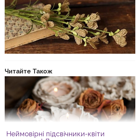
Читайте Також
Неймовірні підсвічники-квіти