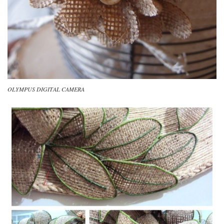
OLYMPUS DIGITAL CAMERA