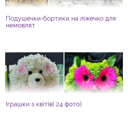
Подушечки-бортики на ліжечко для
немовлят
Іграшки з квітів( 24 фото)