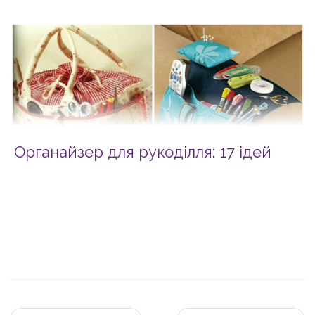
Органайзер для рукоділля: 17 ідей