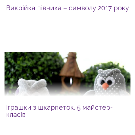
Викрійка півника – символу 2017 року
Іграшки з шкарпеток. 5 майстер-
класів