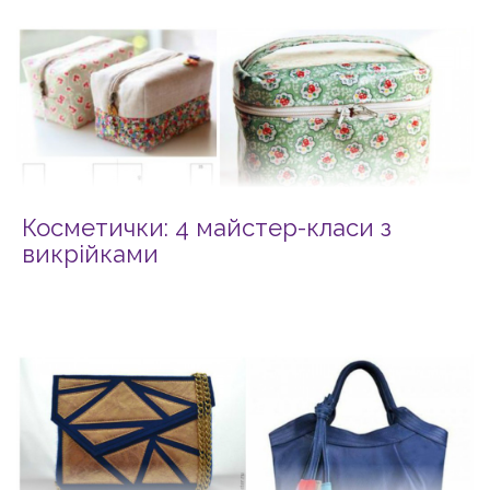
Косметички: 4 майстер-класи з
викрійками