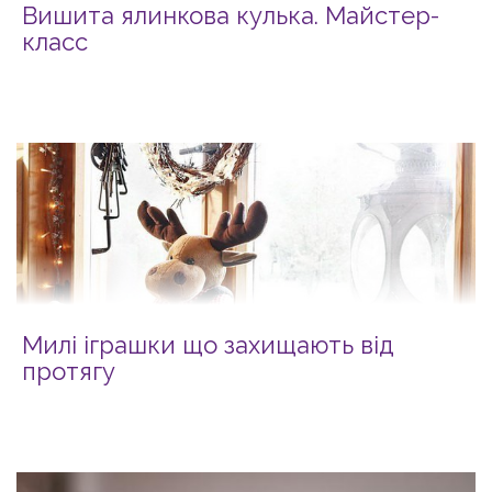
Вишита ялинкова кулька. Майстер-
класс
Милі іграшки що захищають від
протягу