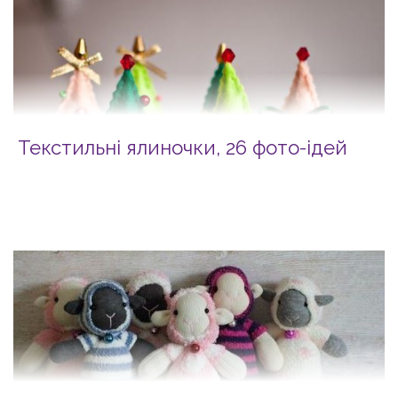
Текстильні ялиночки, 26 фото-ідей