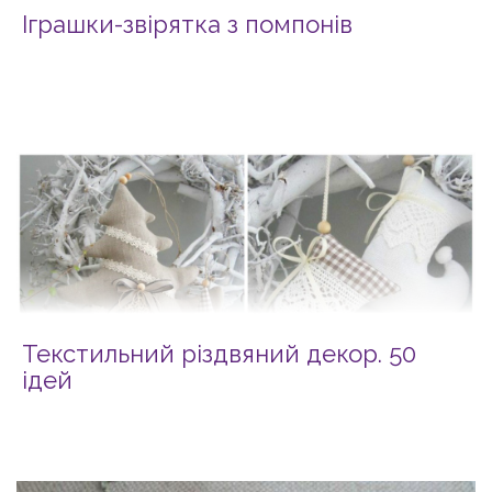
Іграшки-звірятка з помпонів
Текстильний різдвяний декор. 50
ідей