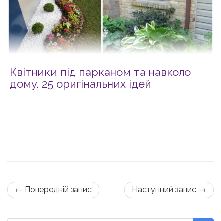
Квітники під парканом та навколо
дому. 25 оригінальних ідей
← Попередній запис
Наступний запис →