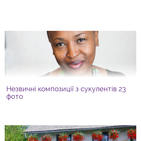
Незвичні композиції з сукулентів 23
фото