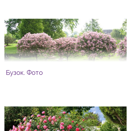
Бузок. Фото