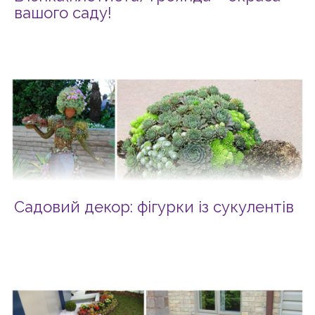
вашого саду!
Садовий декор: фігурки із сукулентів