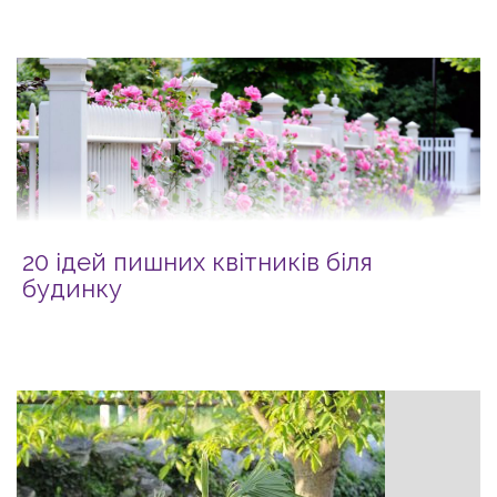
20 ідей пишних квітників біля
будинку