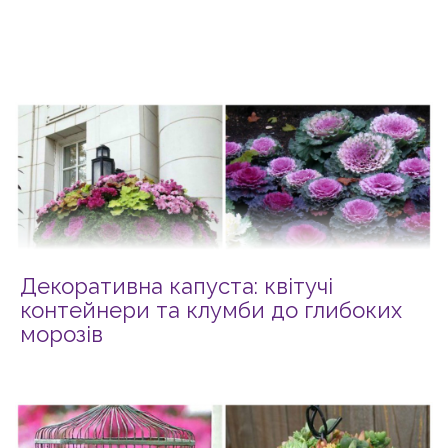
Декоративна капуста: квітучі
контейнери та клумби до глибоких
морозів