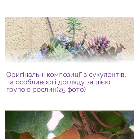
Оригінальні композиції з сукулентів,
та особливості догляду за цією
групою рослин(25 фото)