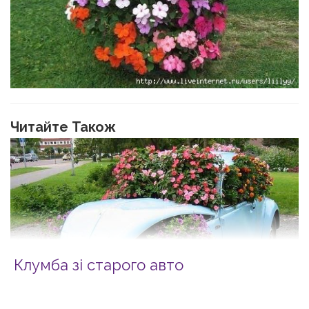
Читайте Також
Клумба зі старого авто