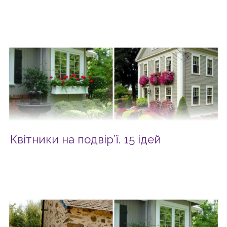
Квітники на подвір’ї. 15 ідей