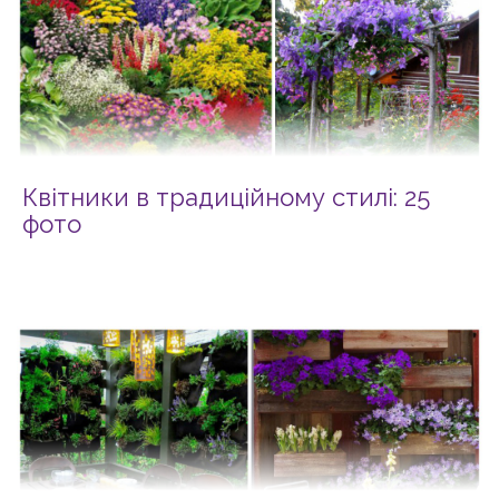
Квітники в традиційному стилі: 25
фото