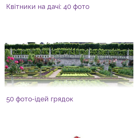
Квітники на дачі: 40 фото
50 фото-ідей грядок