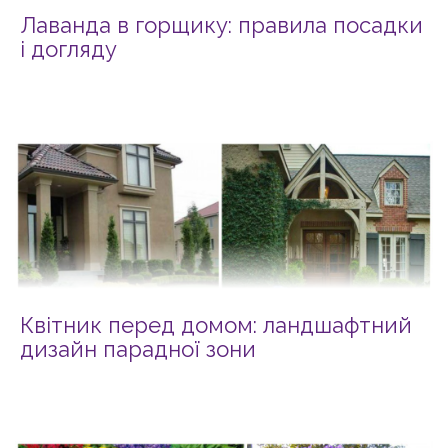
Лаванда в горщику: правила посадки
і догляду
Квітник перед домом: ландшафтний
дизайн парадної зони