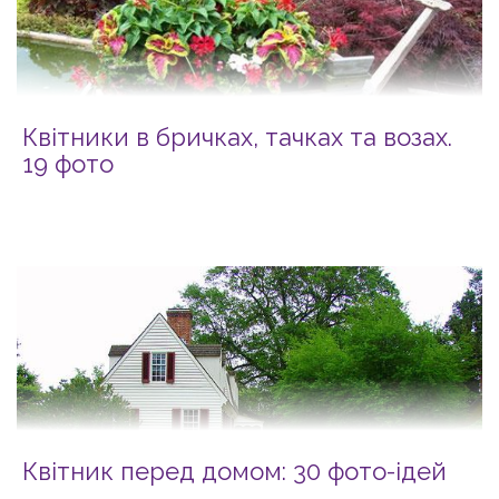
Квітники в бричках, тачках та возах.
19 фото
Квітник перед домом: 30 фото-ідей