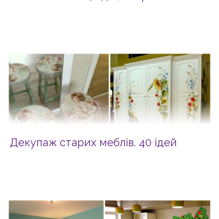
Декупаж старих меблів. 40 ідей