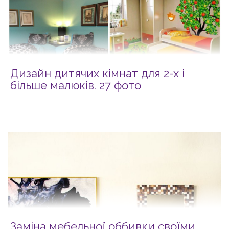
Дизайн дитячих кімнат для 2-х і
більше малюків. 27 фото
Заміна мебельної оббивки своїми