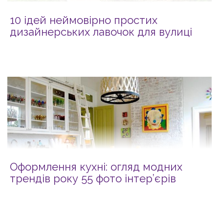
10 ідей неймовірно простих
дизайнерських лавочок для вулиці
Оформлення кухні: огляд модних
трендів року 55 фото інтер’єрів