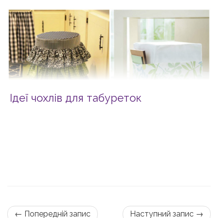
Ідеї чохлів для табуреток
← Попередній запис
Наступний запис →