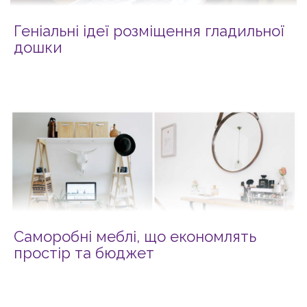
Геніальні ідеї розміщення гладильної
дошки
Саморобні меблі, що економлять
простір та бюджет