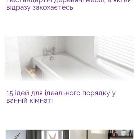
відразу закохаєтесь
15 ідей для ідеального порядку у
ванній кімнаті