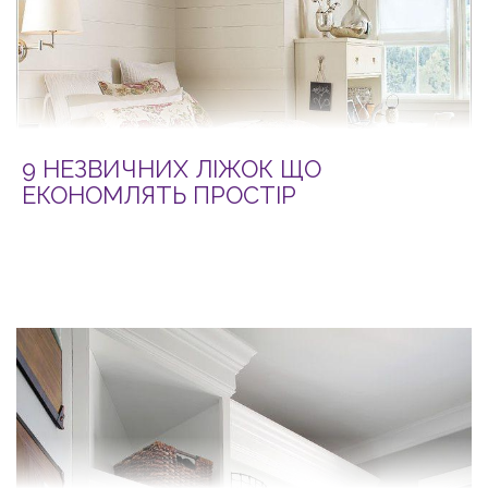
9 НЕЗВИЧНИХ ЛІЖОК ЩО
ЕКОНОМЛЯТЬ ПРОСТІР