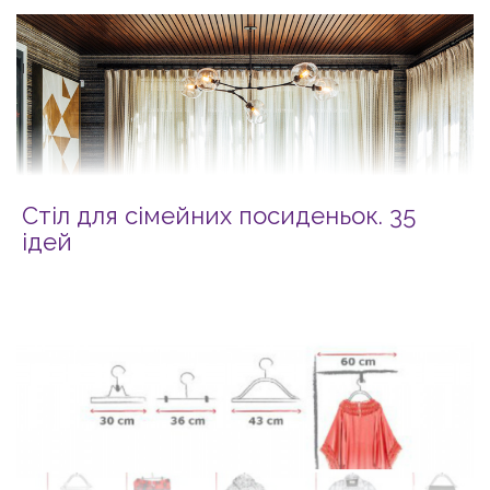
Стіл для сімейних посиденьок. 35
ідей