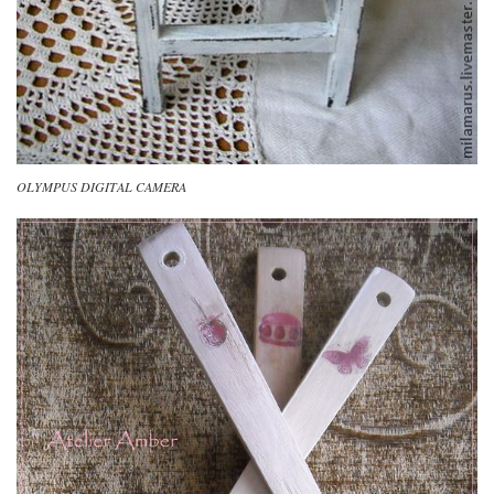
OLYMPUS DIGITAL CAMERA