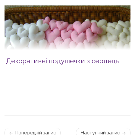
Декоративні подушечки з сердець
← Попередній запис
Наступний запис →