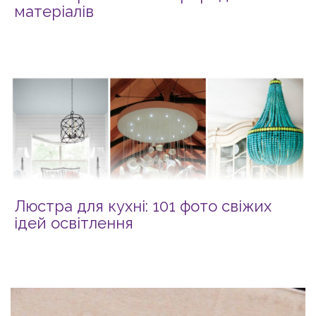
матеріалів
Люстра для кухні: 101 фото свіжих
ідей освітлення