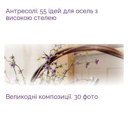
Антресолі: 55 ідей для осель з
високою стелею
Великодні композиції. 30 фото