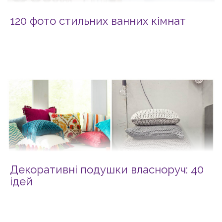
120 фото стильних ванних кімнат
Декоративні подушки власноруч: 40
ідей