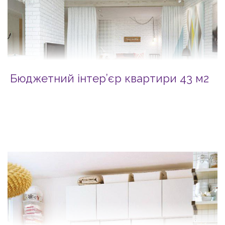
Бюджетний інтер’єр квартири 43 м2