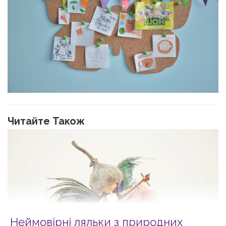
Читайте Також
Неймовірні ляльки з природних