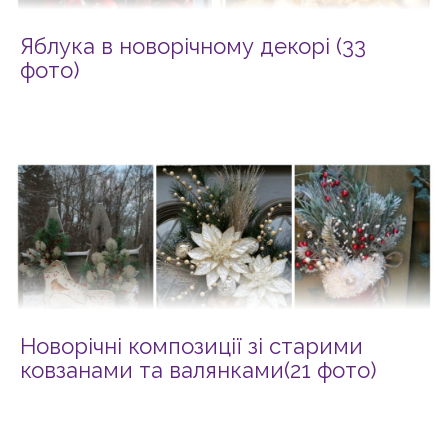
Яблука в новорічному декорі (33
фото)
Новорічні композиції зі старими
ковзанами та валянками(21 фото)