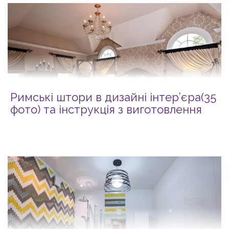
Римські штори в дизайні інтер’єра(35
фото) та інструкція з виготовлення