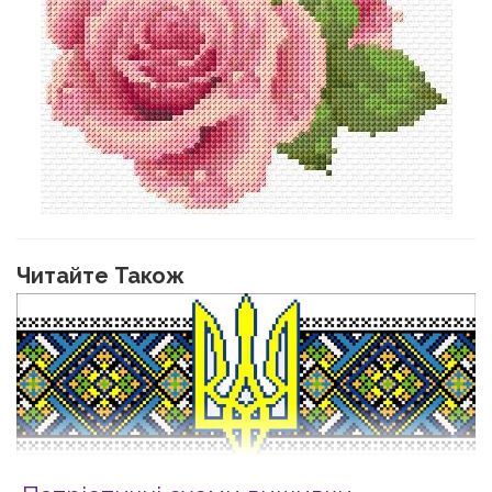
Читайте Також