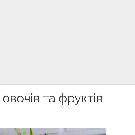
 овочів та фруктів