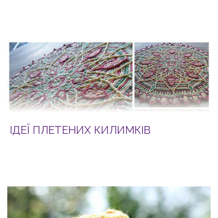
ІДЕЇ ПЛЕТЕНИХ КИЛИМКІВ