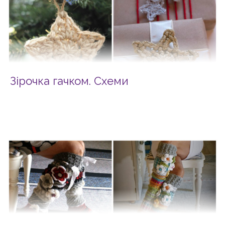
Зірочка гачком. Схеми