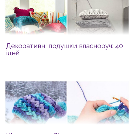
Декоративні подушки власноруч: 40
ідей