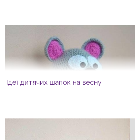
Ідеї дитячих шапок на весну