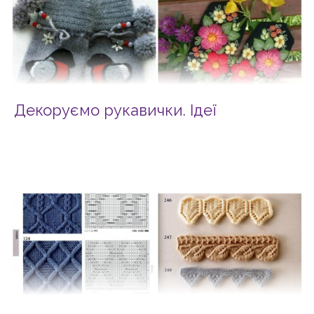
Декоруємо рукавички. Ідеї