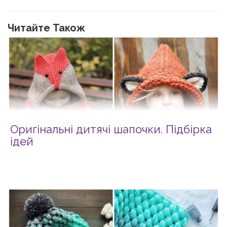
Читайте Також
Оригінальні дитячі шапочки. Підбірка
ідей