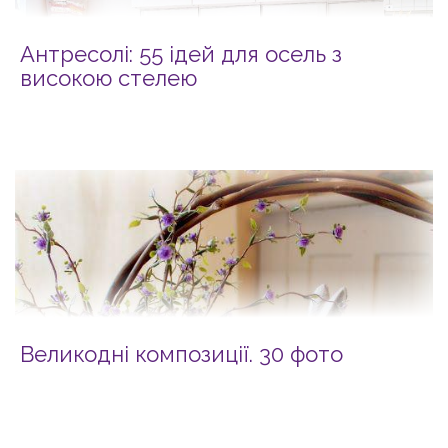
Антресолі: 55 ідей для осель з
високою стелею
Великодні композиції. 30 фото