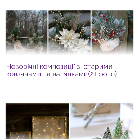
Новорічні композиції зі старими
ковзанами та валянками(21 фото)