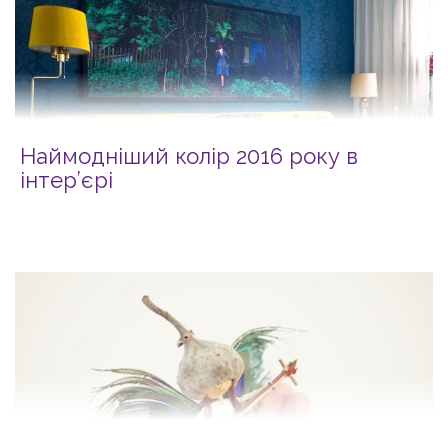
Наймодніший колір 2016 року в
інтер’єрі