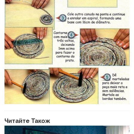
Читайте Також