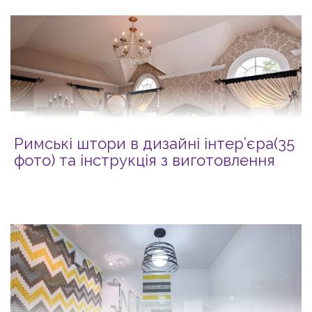
Римські штори в дизайні інтер’єра(35
фото) та інструкція з виготовлення