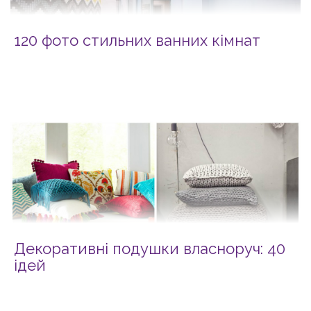
120 фото стильних ванних кімнат
Декоративні подушки власноруч: 40
ідей