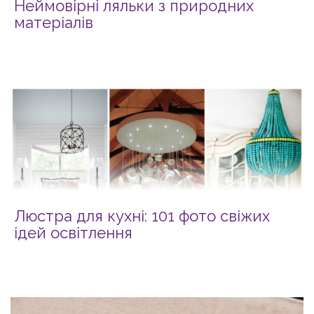
Неймовірні ляльки з природних
матеріалів
Люстра для кухні: 101 фото свіжих
ідей освітлення