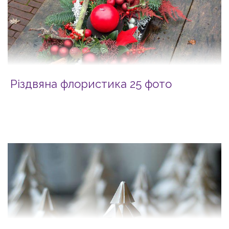
Різдвяна флористика 25 фото