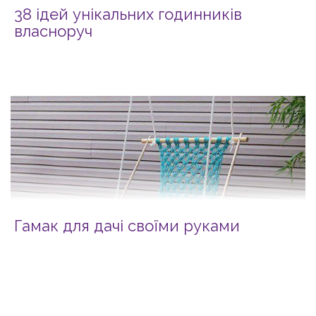
38 ідей унікальних годинників
власноруч
Гамак для дачі своїми руками