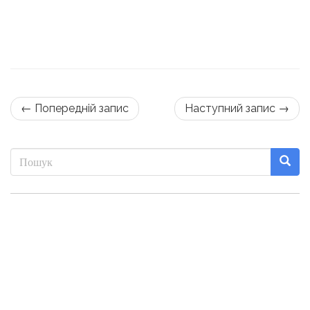
← Попередній запис
Наступний запис →