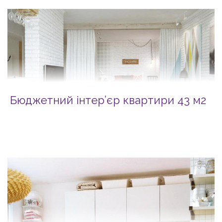
Бюджетний інтер’єр квартири 43 м2