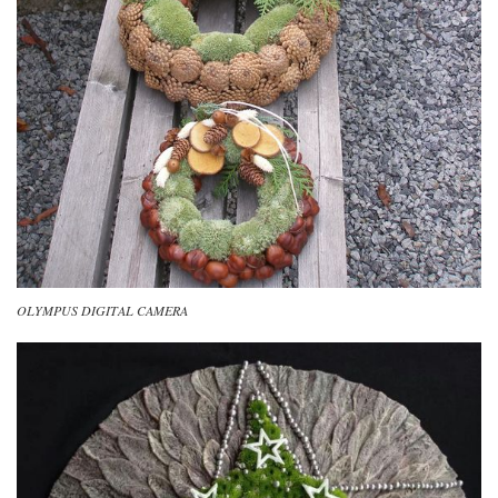
OLYMPUS DIGITAL CAMERA