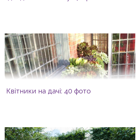
Квітники на дачі: 40 фото