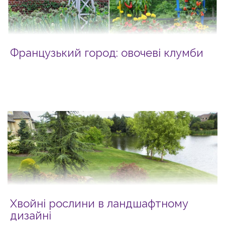
Французький город: овочеві клумби
Хвойні рослини в ландшафтному
дизайні