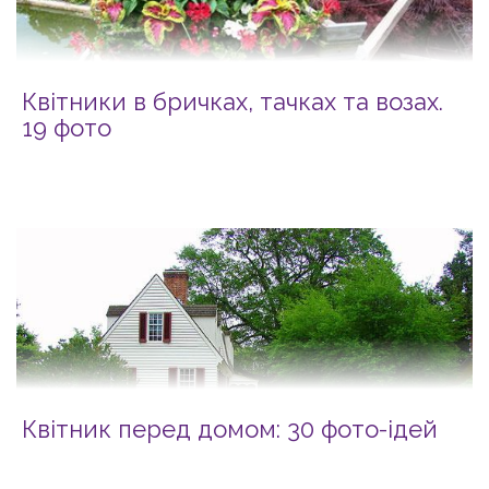
Квітники в бричках, тачках та возах.
19 фото
Квітник перед домом: 30 фото-ідей