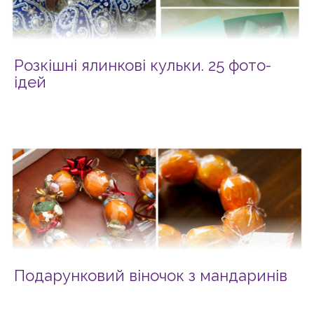
Розкішні ялинкові кульки. 25 фото-
ідей
Подарунковий віночок з мандаринів