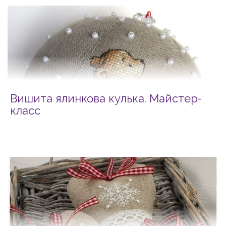
Вишита ялинкова кулька. Майстер-
класс