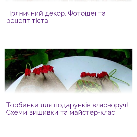
Пряничний декор. Фотоідеї та
рецепт тіста
Торбинки для подарунків власноруч!
Схеми вишивки та майстер-клас