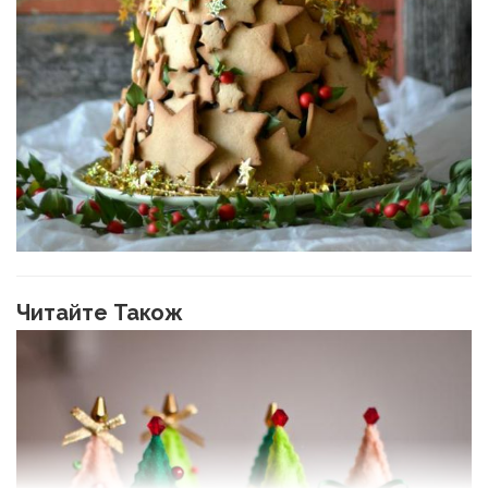
Читайте Також