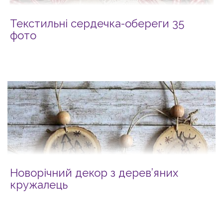
Текстильні сердечка-обереги 35
фото
Новорічний декор з дерев’яних
кружалець