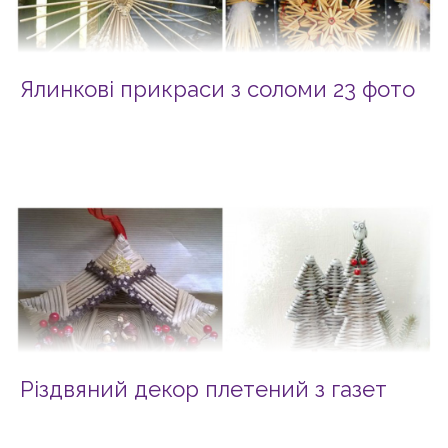
Ялинкові прикраси з соломи 23 фото
Різдвяний декор плетений з газет