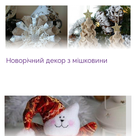
Новорічний декор з мішковини