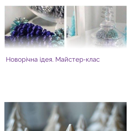
Новорічна ідея. Майстер-клас