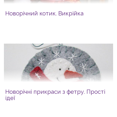
Новорічний котик. Викрійка
Новорічні прикраси з фетру. Прості
ідеї