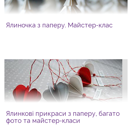
Ялиночка з паперу. Майстер-клас
Ялинкові прикраси з паперу, багато
фото та майстер-класи