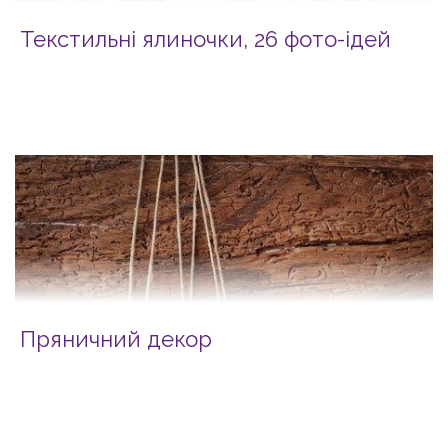
Текстильні ялиночки, 26 фото-ідей
Пряничний декор