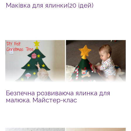
Маківка для ялинки(20 ідей)
Безпечна розвиваюча ялинка для
малюка. Майстер-клас