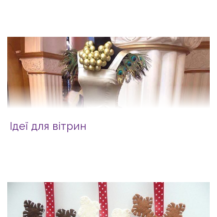
Ідеї для вітрин