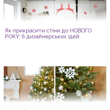
Як прикрасити стіни до НОВОГО
РОКУ: 6 дизайнерських ідей