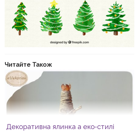
Читайте Також
Декоративна ялинка а еко-стилі