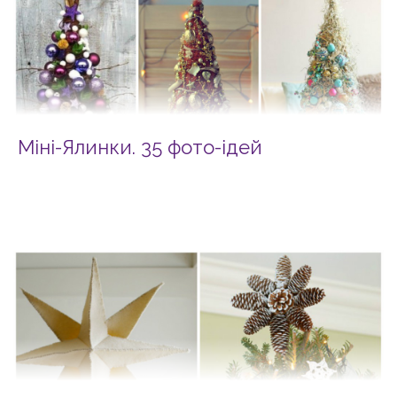
Міні-Ялинки. 35 фото-ідей