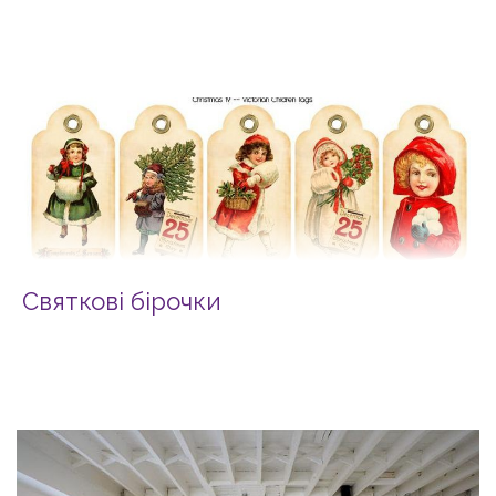
Святкові бірочки