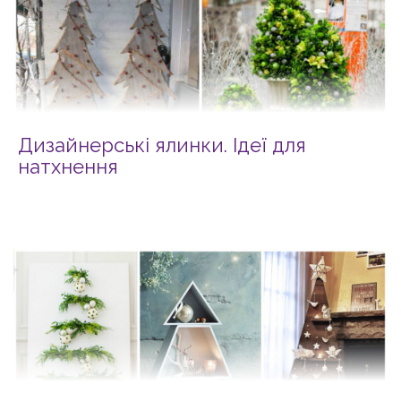
Дизайнерські ялинки. Ідеї для
натхнення