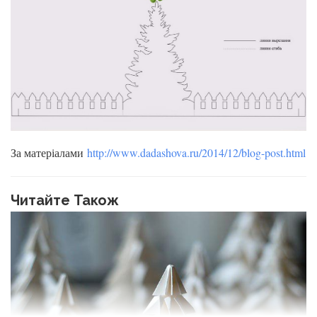
За матеріалами
http://www.dadashova.ru/2014/12/blog-post.html
Читайте Також