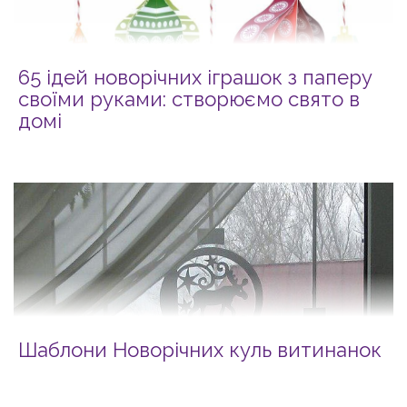
65 ідей новорічних іграшок з паперу
своїми руками: створюємо свято в
домі
Шаблони Новорічних куль витинанок