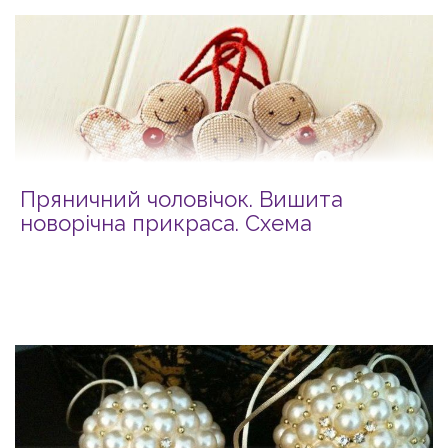
Пряничний чоловічок. Вишита
новорічна прикраса. Схема