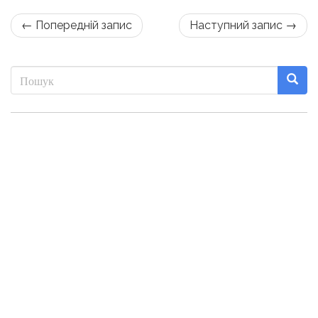
← Попередній запис
Наступний запис →