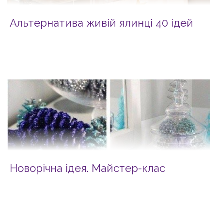
Альтернатива живій ялинці 40 ідей
Новорічна ідея. Майстер-клас