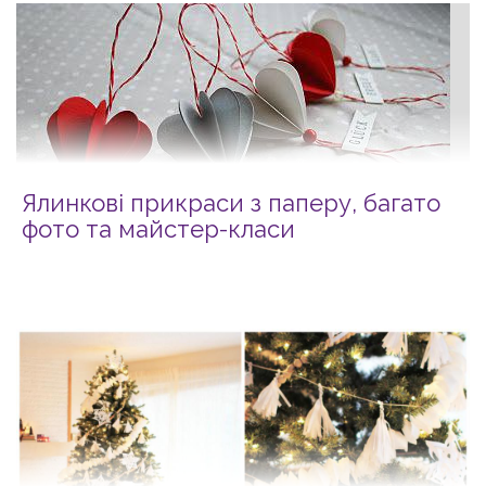
Ялинкові прикраси з паперу, багато
фото та майстер-класи