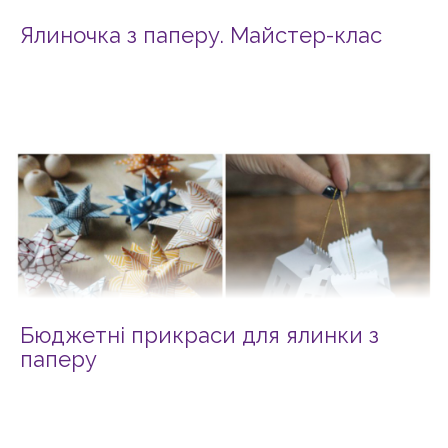
Ялиночка з паперу. Майстер-клас
Бюджетні прикраси для ялинки з
паперу