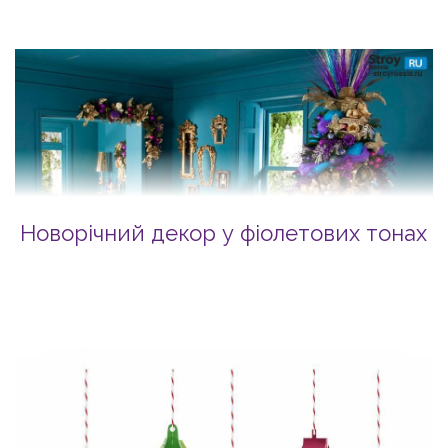
Новорічний декор у фіолетових тонах