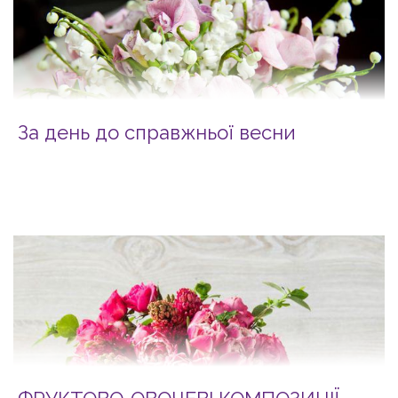
За день до справжньої весни