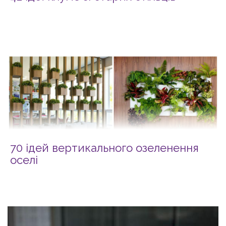
70 ідей вертикального озеленення
оселі