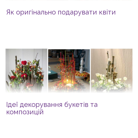
Як оригінально подарувати квіти
Ідеї декорування букетів та
композицій