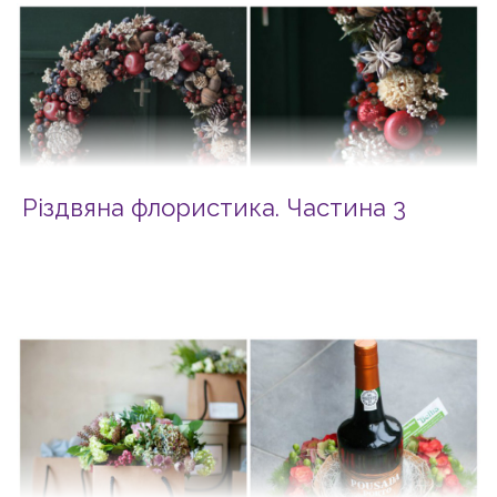
Різдвяна флористика. Частина 3