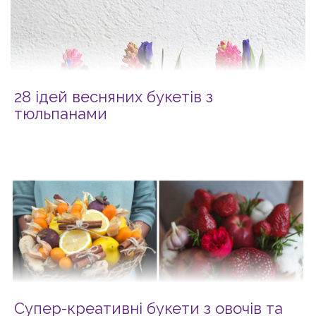
28 ідей весняних букетів з
тюльпанами
Супер-креативні букети з овочів та