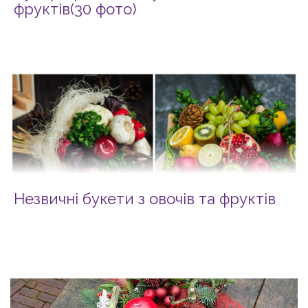
фруктів(30 фото)
Незвичні букети з овочів та фруктів