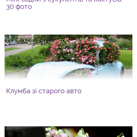
30 фото
Клумба зі старого авто