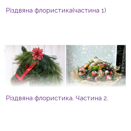
Різдвяна флористика(частина 1)
Різдвяна флористика. Частина 2.