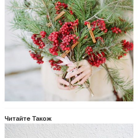
Читайте Також