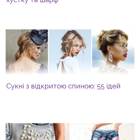
Сукні з відкритою спиною: 55 ідей