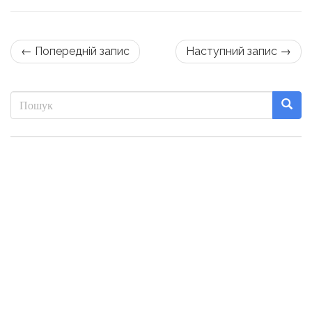
← Попередній запис
Наступний запис →