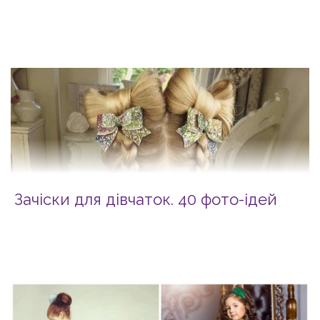
Зачіски для дівчаток. 40 фото-ідей