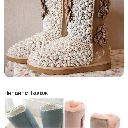
Читайте Також