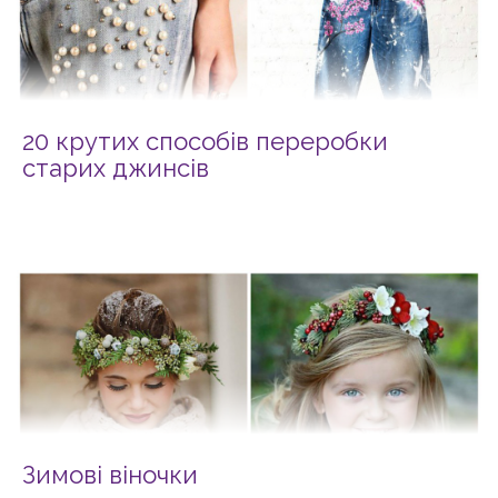
20 крутих способів переробки
старих джинсів
Зимові віночки