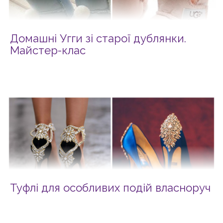
Домашні Угги зі старої дублянки.
Майстер-клас
Туфлі для особливих подій власноруч