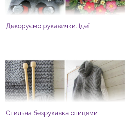
Декоруємо рукавички. Ідеї
Стильна безрукавка спицями