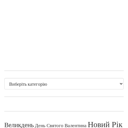
Новий Рік
Великдень
День Святого Валентина