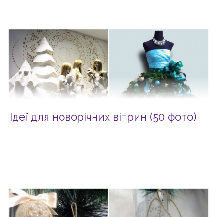
Ідеї для новорічних вітрин (50 фото)