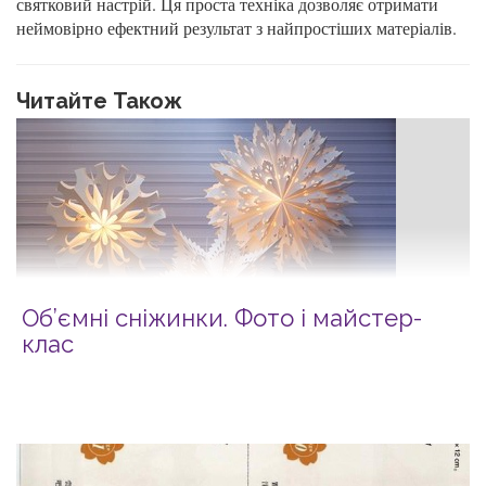
святковий настрій. Ця проста техніка дозволяє отримати
неймовірно ефектний результат з найпростіших матеріалів.
Читайте Також
Об’ємні сніжинки. Фото і майcтер-
клас