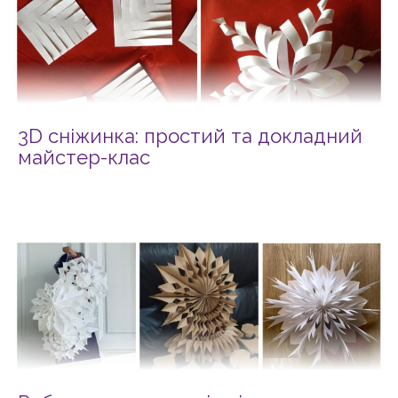
3D сніжинка: простий та докладний
майстер-клас