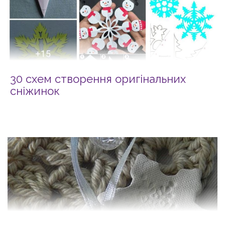
30 схем створення оригінальних
сніжинок