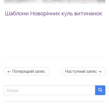
Шаблони Новорічних куль витинанок
← Попередній запис
Наступний запис →