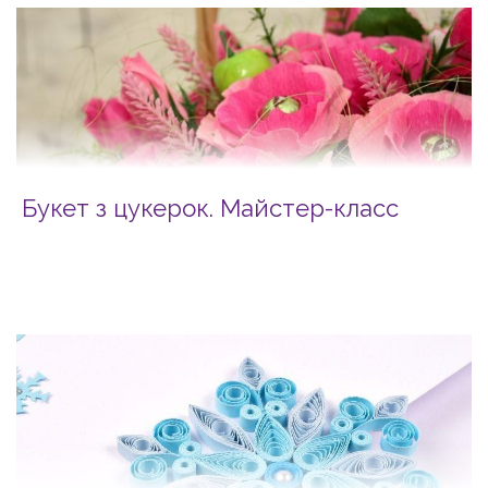
Букет з цукерок. Майстер-класс