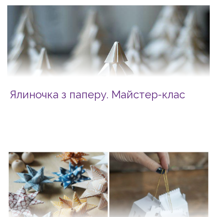
Ялиночка з паперу. Майстер-клас