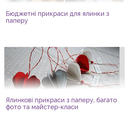
Бюджетні прикраси для ялинки з
паперу
Ялинкові прикраси з паперу, багато
фото та майстер-класи