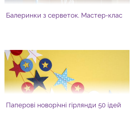
Балеринки з серветок. Мастер-клас
Паперові новорічні гірлянди 50 ідей