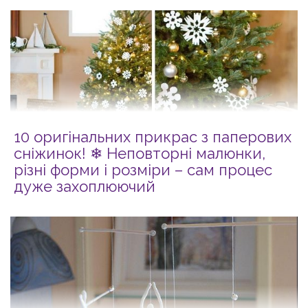
10 оригінальних прикрас з паперових
сніжинок! ❄ Неповторні малюнки,
різні форми і розміри – сам процес
дуже захоплюючий