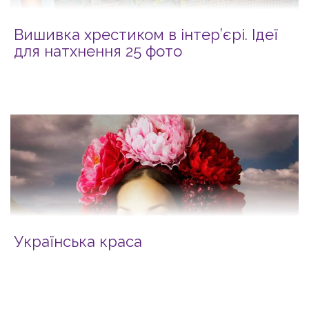
Вишивка хрестиком в інтер’єрі. Ідеї
для натхнення 25 фото
Українська краса