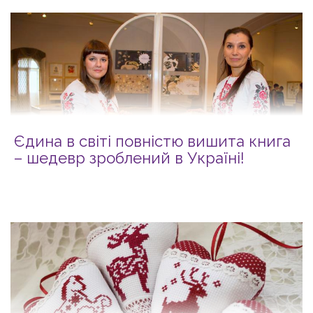
Єдина в світі повністю вишита книга
– шедевр зроблений в Україні!