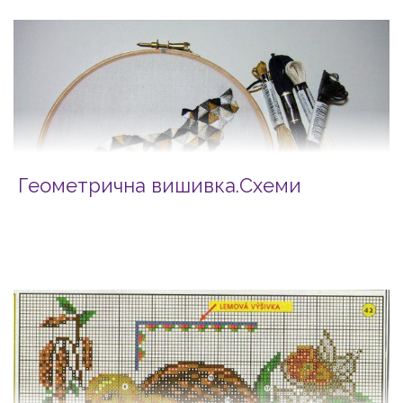
Геометрична вишивка.Схеми