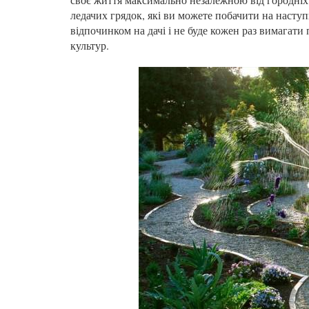
ледачих грядок, які ви можете побачити на насту
відпочинком на дачі і не буде кожен раз вимагати 
культур.