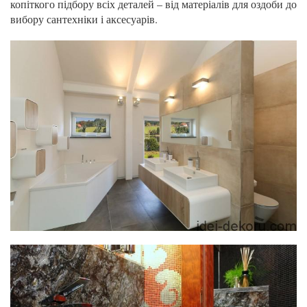
копіткого підбору всіх деталей – від матеріалів для оздоби до
вибору сантехніки і аксесуарів.