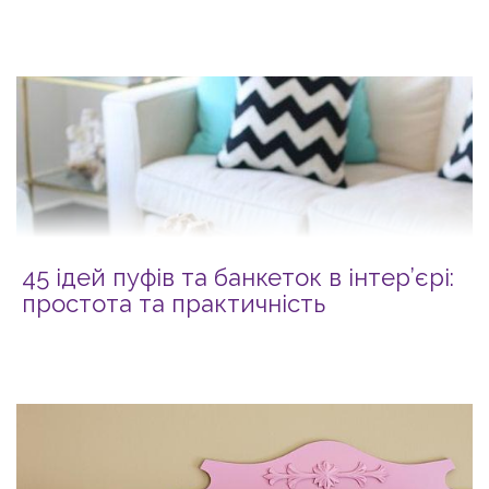
45 ідей пуфів та банкеток в інтер’єрі:
простота та практичність