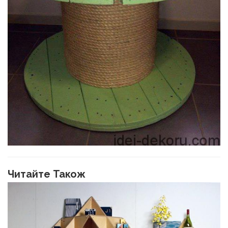
Читайте Також