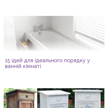
15 ідей для ідеального порядку у
ванній кімнаті