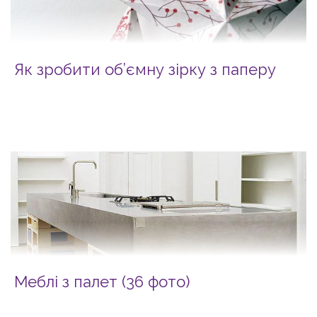
Як зробити об’ємну зірку з паперу
Меблі з палет (36 фото)