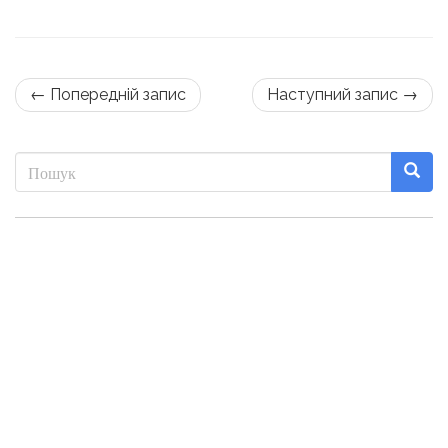
← Попередній запис
Наступний запис →