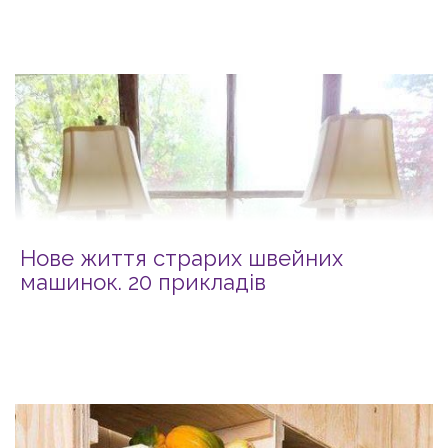
Нове життя страрих швейних
машинок. 20 прикладів