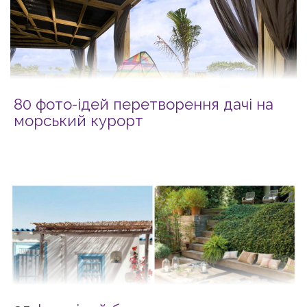
80 фото-ідей перетворення дачі на
морський курорт