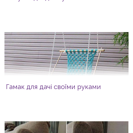
Гамак для дачі своїми руками