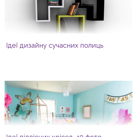
Ідеї дизайну сучасних полиць