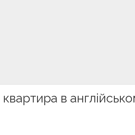
квартира в англійськ