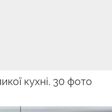
икої кухні. 30 фото