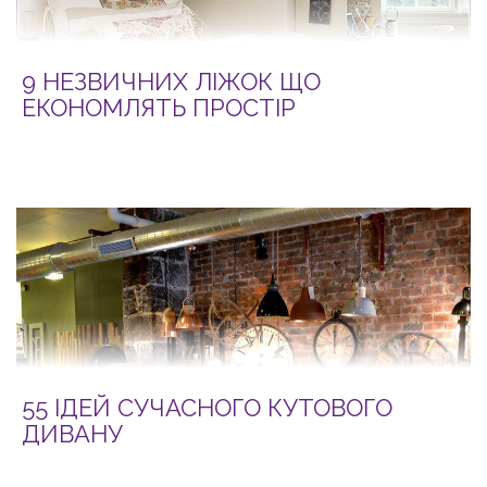
9 НЕЗВИЧНИХ ЛІЖОК ЩО
ЕКОНОМЛЯТЬ ПРОСТІР
55 ІДЕЙ СУЧАСНОГО КУТОВОГО
ДИВАНУ