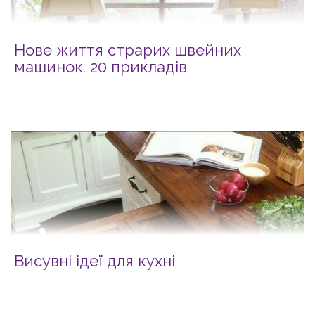
Нове життя страрих швейних
машинок. 20 прикладів
Висувні ідеї для кухні