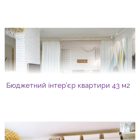
Бюджетний інтер’єр квартири 43 м2