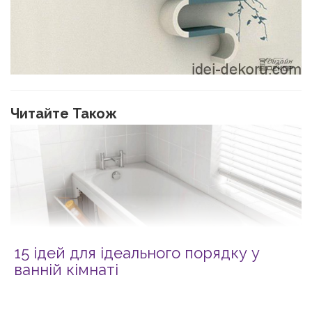
Читайте Також
15 ідей для ідеального порядку у
ванній кімнаті