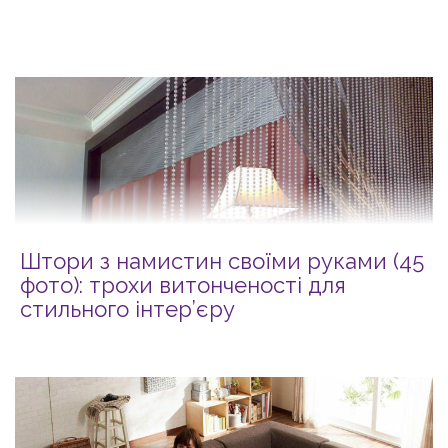
Штори з намистин своїми руками (45
фото): трохи витонченості для
стильного інтер’єру