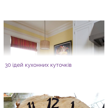
30 ідей кухонних куточків