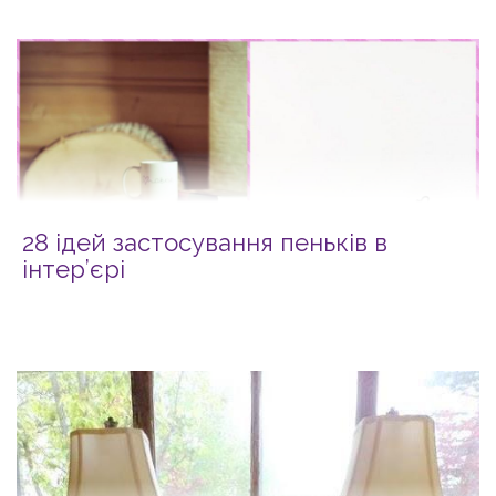
28 ідей застосування пеньків в
інтер’єрі