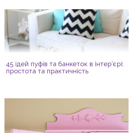
45 ідей пуфів та банкеток в інтер’єрі:
простота та практичність