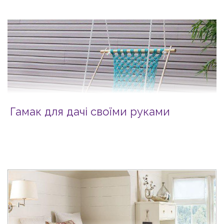
Гамак для дачі своїми руками