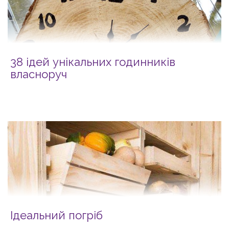
38 ідей унікальних годинників
власноруч
Ідеальний погріб