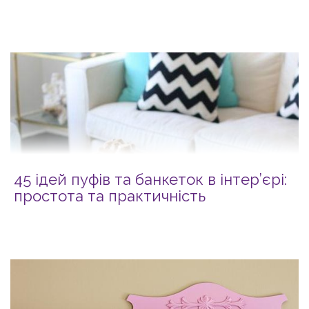
45 ідей пуфів та банкеток в інтер’єрі:
простота та практичність