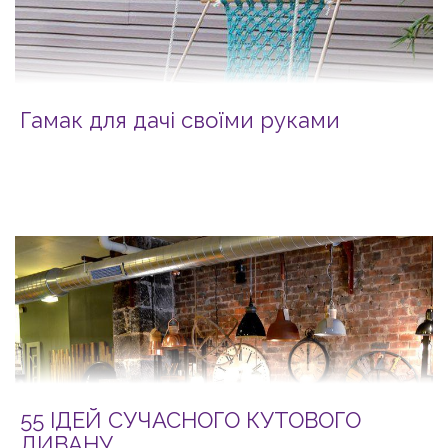
Гамак для дачі своїми руками
55 ІДЕЙ СУЧАСНОГО КУТОВОГО
ДИВАНУ