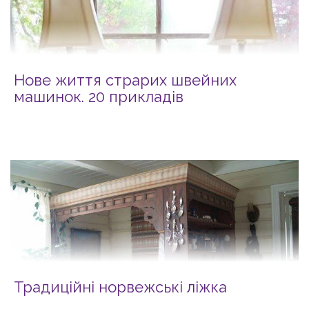
Нове життя страрих швейних
машинок. 20 прикладів
Традиційні норвежські ліжка