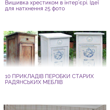
Вишивка хрестиком в інтер’єрі. Ідеї
для натхнення 25 фото
10 ПРИКЛАДІВ ПЕРОБКИ СТАРИХ
РАДЯНСЬКИХ МЕБЛІВ