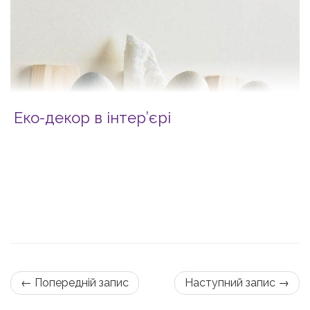
Еко-декор в інтер’єрі
← Попередній запис
Наступний запис →