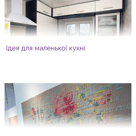
Ідея для маленької кухні