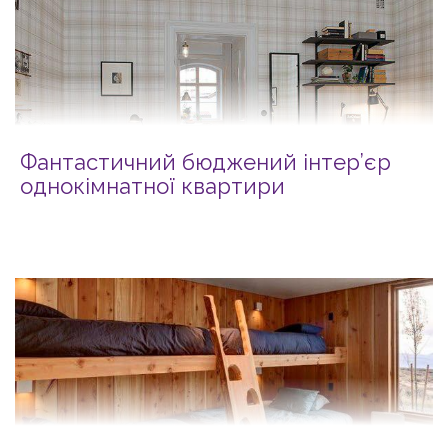
Фантастичний бюджений інтер’єр
однокімнатної квартири