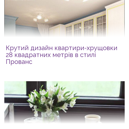
Крутий дизайн квартири-хрущовки
28 квадратних метрів в стилі
Прованс