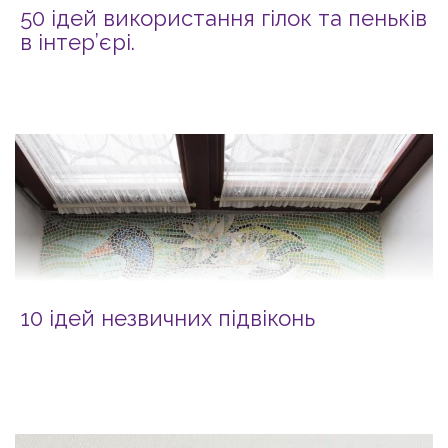
50 ідей використання гілок та пеньків
в інтер’єрі.
10 ідей незвичних підвіконь