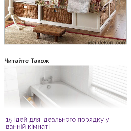
Читайте Також
15 ідей для ідеального порядку у
ванній кімнаті