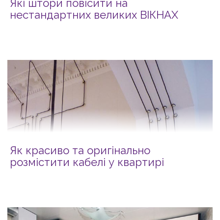
Які штори повісити на
нестандартних великих ВІКНАХ
Як красиво та оригінально
розмістити кабелі у квартирі