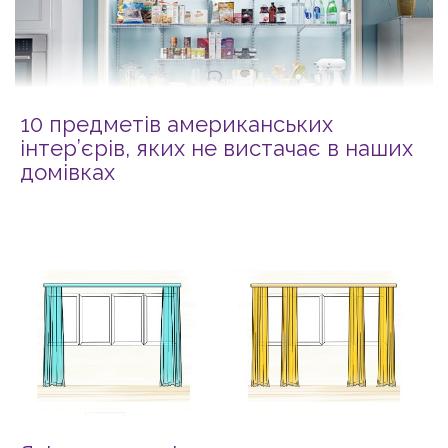
10 предметів американських
інтер’єрів, яких не вистачає в наших
домівках