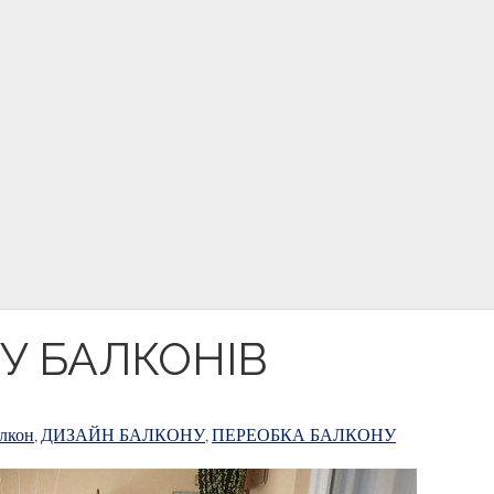
У БАЛКОНІВ
лкон
ДИЗАЙН БАЛКОНУ
ПЕРЕОБКА БАЛКОНУ
,
,