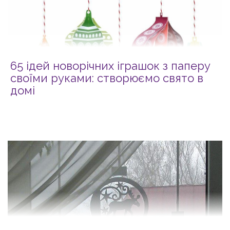
65 ідей новорічних іграшок з паперу
своїми руками: створюємо свято в
домі