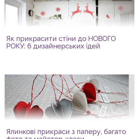
Як прикрасити стіни до НОВОГО
РОКУ: 6 дизайнерських ідей
Ялинкові прикраси з паперу, багато