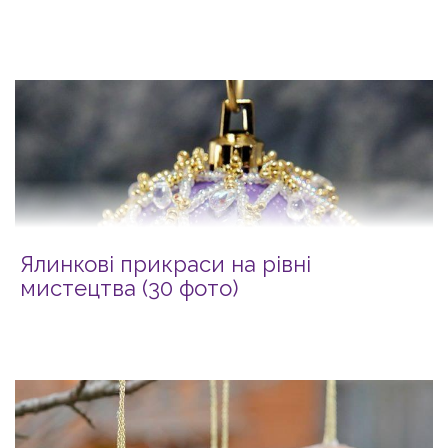
Ялинкові прикраси на рівні
мистецтва (30 фото)