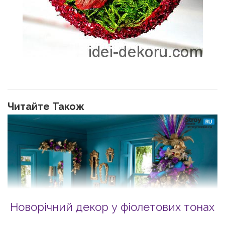
Читайте Також
Новорічний декор у фіолетових тонах