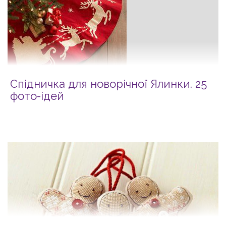
Спідничка для новорічної Ялинки. 25
фото-ідей