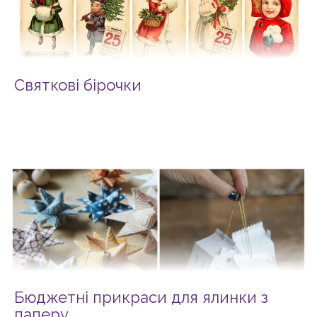
Святкові бірочки
Бюджетні прикраси для ялинки з
паперу