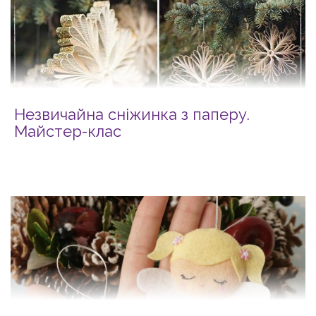
Незвичайна сніжинка з паперу.
Майстер-клас