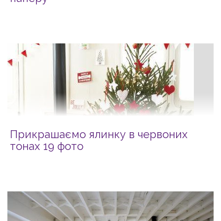
Прикрашаємо ялинку в червоних
тонах 19 фото