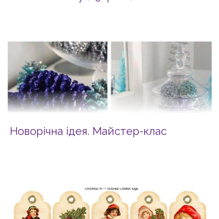
Новорічна ідея. Майстер-клас