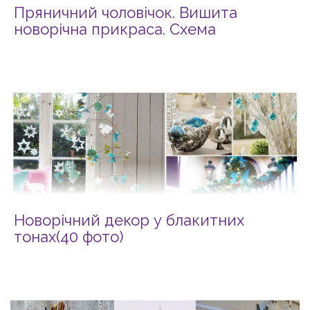
Пряничний чоловічок. Вишита
новорічна прикраса. Схема
Новорічний декор у блакитних
тонах(40 фото)