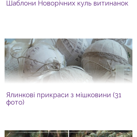
Шаблони Новорічних куль витинанок
Ялинкові прикраси з мішковини (31
фото)