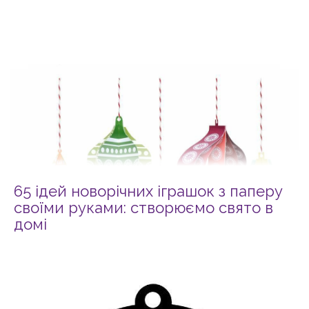
65 ідей новорічних іграшок з паперу
своїми руками: створюємо свято в
домі