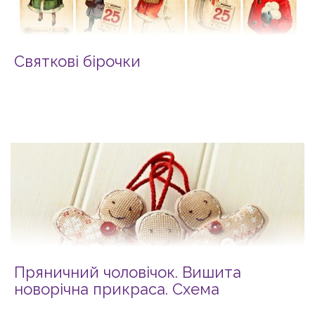
Святкові бірочки
Пряничний чоловічок. Вишита
новорічна прикраса. Схема