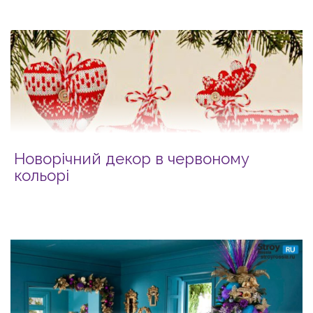
Новорічний декор в червоному
кольорі