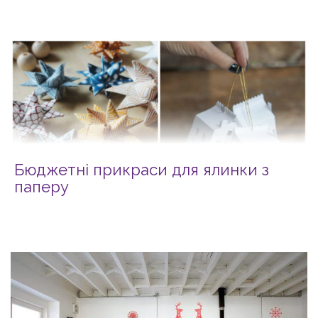
Бюджетні прикраси для ялинки з
паперу