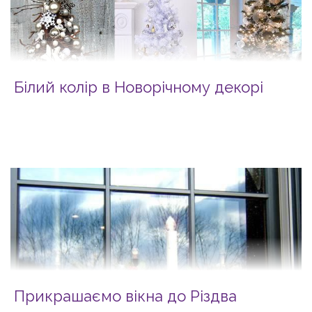
Білий колір в Новорічному декорі
Прикрашаємо вікна до Різдва