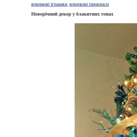
ялинкові іграшки
ялинкові прикраси
,
Новорічний декор у блакитних тонах