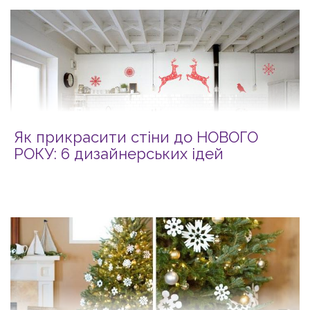
Як прикрасити стіни до НОВОГО
РОКУ: 6 дизайнерських ідей