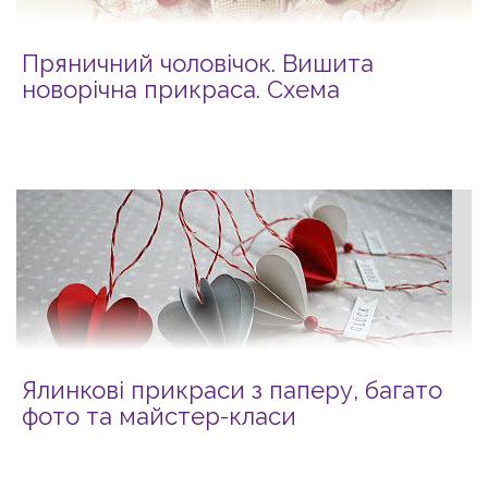
Пряничний чоловічок. Вишита
новорічна прикраса. Схема
Ялинкові прикраси з паперу, багато
фото та майстер-класи