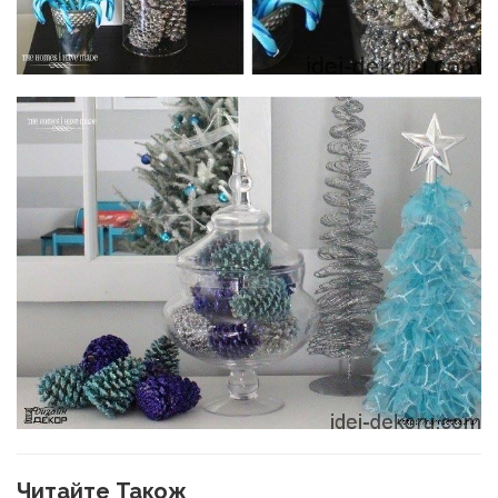
Читайте Також