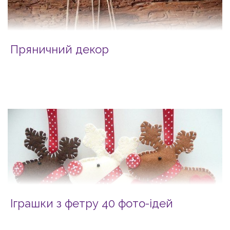
Пряничний декор
Іграшки з фетру 40 фото-ідей