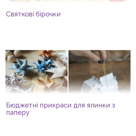
Святкові бірочки
Бюджетні прикраси для ялинки з
паперу