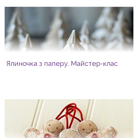
Ялиночка з паперу. Майстер-клас