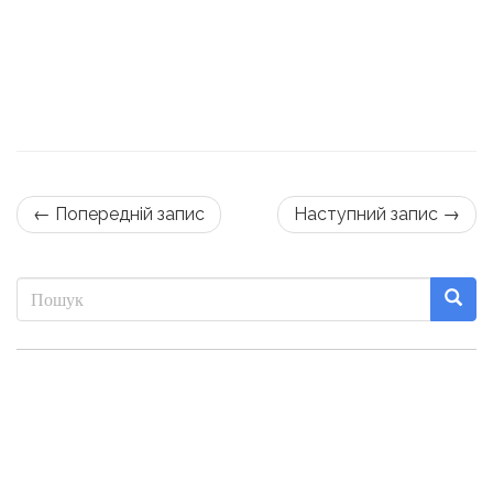
← Попередній запис
Наступний запис →