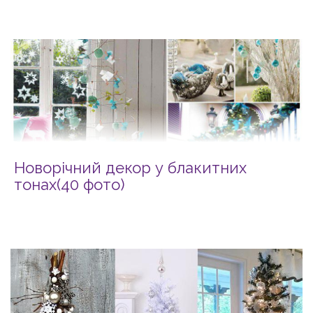
Новорічний декор у блакитних
тонах(40 фото)