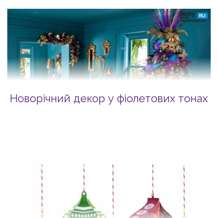
Новорічний декор у фіолетових тонах