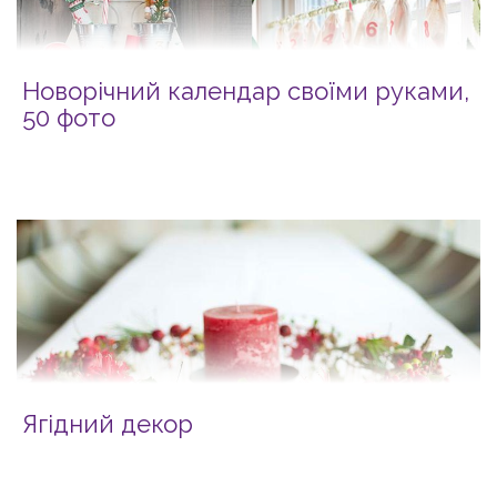
Новорічний календар своїми руками,
50 фото
Ягідний декор