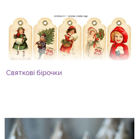
Святкові бірочки