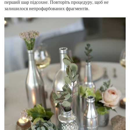
перший шар підсохне. Повторіть процедуру, щоб не
залишилося непрофарбованих фрагментів.