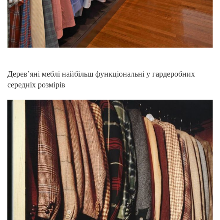
Дерев’яні меблі найбільш функціональні у гардеробних
середніх розмірів