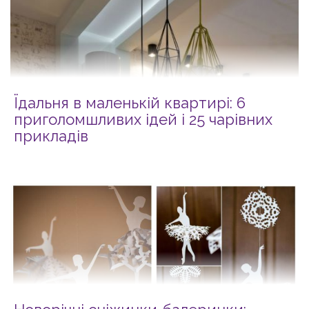
Їдальня в маленькій квартирі: 6
приголомшливих ідей і 25 чарівних
прикладів