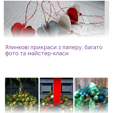
Ялинкові прикраси з паперу, багато
фото та майстер-класи