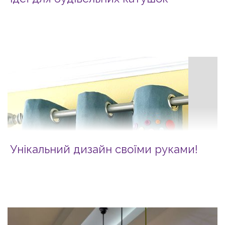
Унікальний дизайн своїми руками!