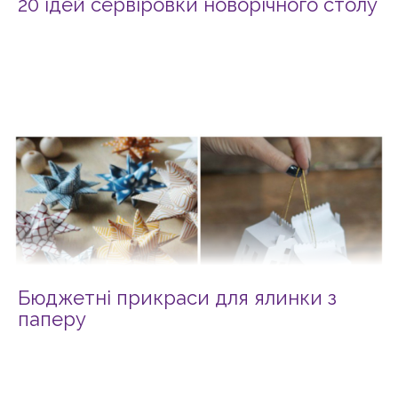
20 ідей сервіровки новорічного столу
Бюджетні прикраси для ялинки з
паперу