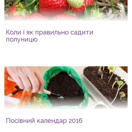
Коли і як правильно садити
полуницю
Посівний календар 2016