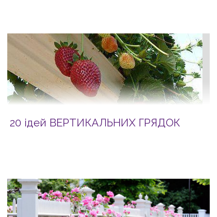
20 ідей ВЕРТИКАЛЬНИХ ГРЯДОК