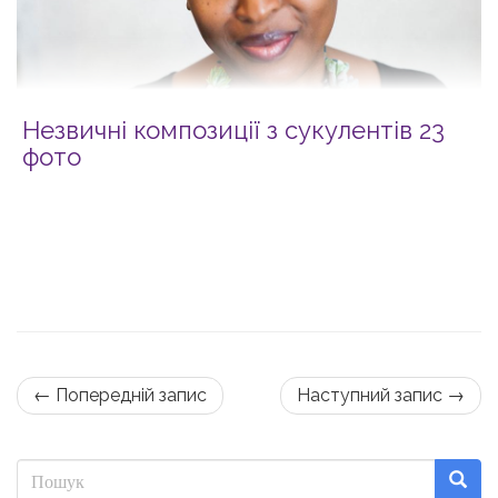
Незвичні композиції з сукулентів 23
фото
← Попередній запис
Наступний запис →