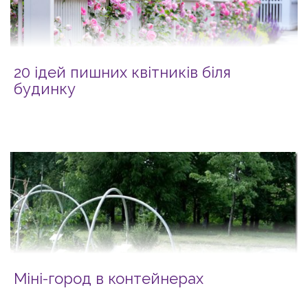
20 ідей пишних квітників біля
будинку
Міні-город в контейнерах