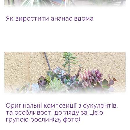
Як виростити ананас вдома
Оригінальні композиції з сукулентів,
та особливості догляду за цією
групою рослин(25 фото)