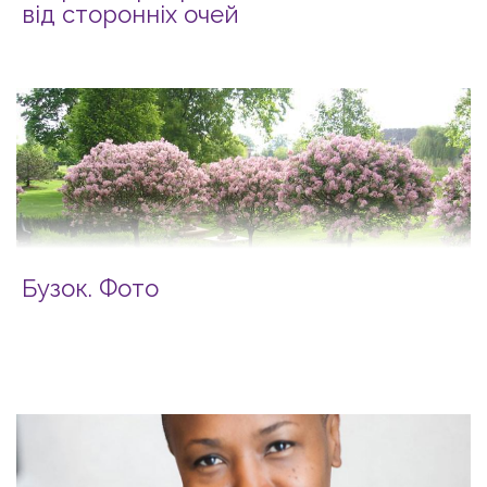
від сторонніх очей
Бузок. Фото