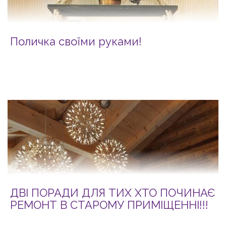
Поличка своїми руками!
ДВІ ПОРАДИ ДЛЯ ТИХ ХТО ПОЧИНАЄ
РЕМОНТ В СТАРОМУ ПРИМІЩЕННІ!!!