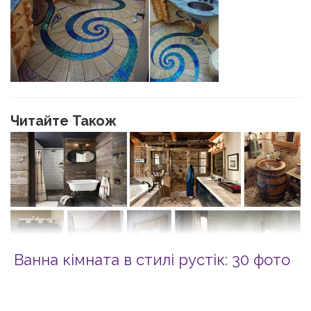
Читайте Також
Ванна кімната в стилі рустік: 30 фото