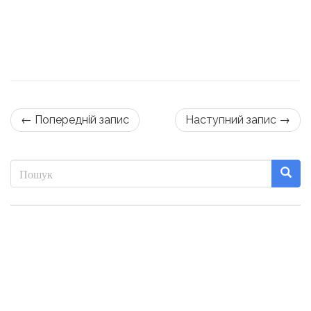
← Попередній запис
Наступний запис →