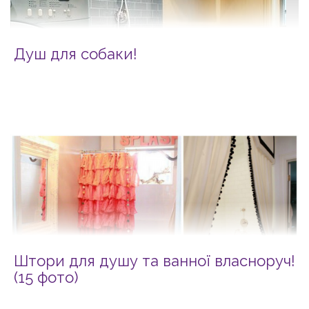
Душ для собаки!
Штори для душу та ванної власноруч!
(15 фото)